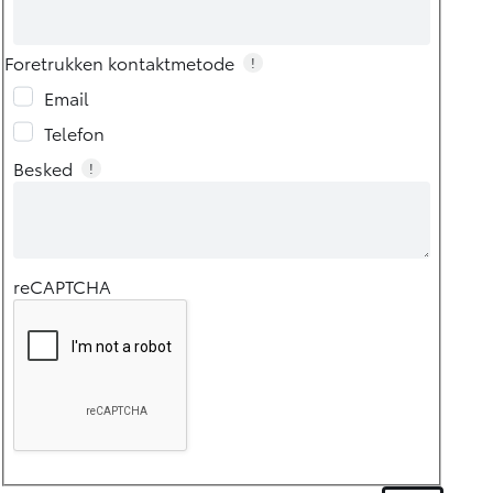
Foretrukken kontaktmetode
!
Email
Telefon
Besked
!
reCAPTCHA