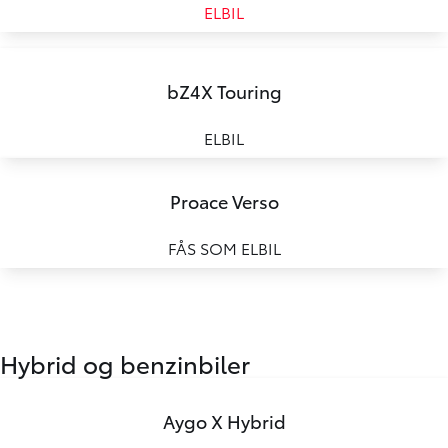
ELBIL
bZ4X Touring
ELBIL
Proace Verso
FÅS SOM ELBIL
Hybrid og benzinbiler
Aygo X Hybrid