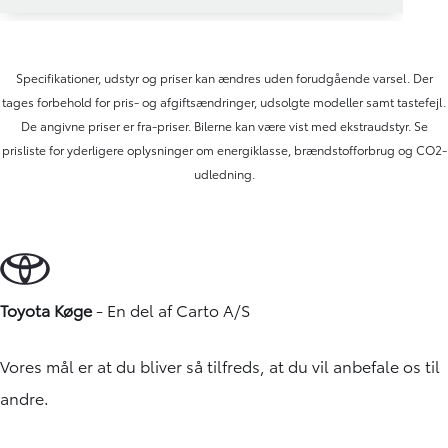
Specifikationer, udstyr og priser kan ændres uden forudgående varsel. Der
tages forbehold for pris- og afgiftsændringer, udsolgte modeller samt tastefejl.
De angivne priser er fra-priser. Bilerne kan være vist med ekstraudstyr. Se
prisliste for yderligere oplysninger om energiklasse, brændstofforbrug og CO2-
udledning.
Toyota Køge
- En del af
Carto A/S
Vores mål er at du bliver så tilfreds, at du vil anbefale os til
andre.