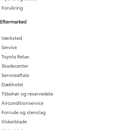
Forsikring
Eftermarked
Værksted
Service
Toyota Relax
Skadecenter
Serviceaftale
Dækhotel
Tilbehør og reservedele
Airconditionservice
Forrude og stenslag
Viskerblade