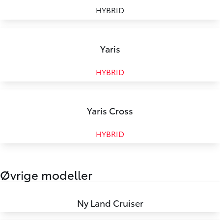
HYBRID
Yaris
HYBRID
Yaris Cross
HYBRID
Øvrige modeller
Ny Land Cruiser