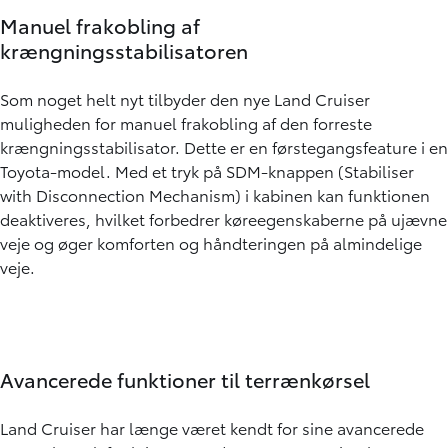
Manuel frakobling af
krængningsstabilisatoren
Som noget helt nyt tilbyder den nye Land Cruiser
muligheden for manuel frakobling af den forreste
krængningsstabilisator. Dette er en førstegangsfeature i en
Toyota-model. Med et tryk på SDM-knappen (Stabiliser
with Disconnection Mechanism) i kabinen kan funktionen
deaktiveres, hvilket forbedrer køreegenskaberne på ujævne
veje og øger komforten og håndteringen på almindelige
veje.
Avancerede funktioner til terrænkørsel
Land Cruiser har længe været kendt for sine avancerede