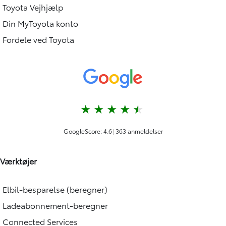
Toyota Vejhjælp
Din MyToyota konto
Fordele ved Toyota
Værktøjer
Elbil-besparelse (beregner)
Ladeabonnement-beregner
Connected Services