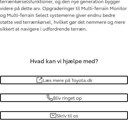
terrænkørselsfunktioner, og den nye generation bygger
videre på dette arv. Opgraderinger til Multi-Terrain Monitor
og Multi-Terrain Select systemerne giver endnu bedre
støtte ved terrænkørsel, hvilket gør det nemmere og mere
sikkert at navigere i udfordrende terræn.
Hvad kan vi hjælpe med?
Læs mere på Toyota.dk
Bliv ringet op
Skriv til os