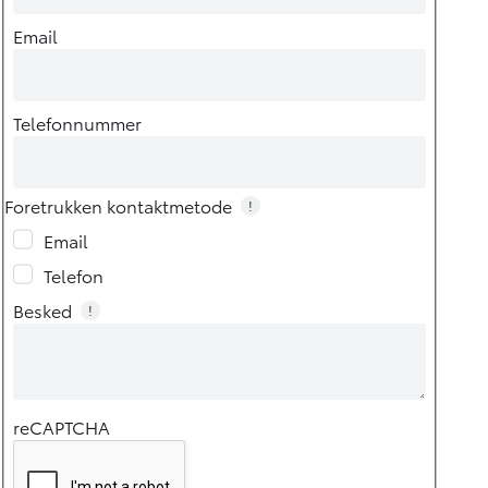
Email
Telefonnummer
Foretrukken kontaktmetode
!
Email
Telefon
Besked
!
reCAPTCHA