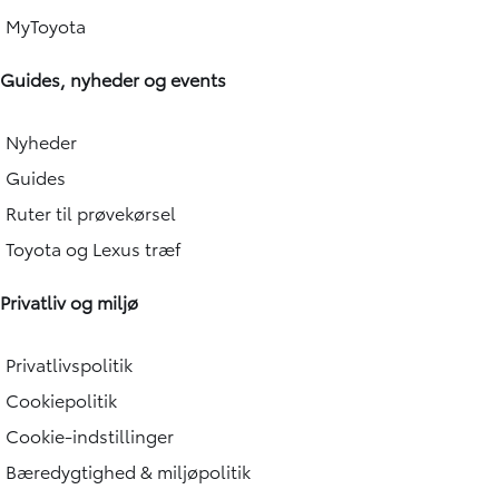
MyToyota
Guides, nyheder og events
Nyheder
Guides
Ruter til prøvekørsel
Toyota og Lexus træf
Privatliv og miljø
Privatlivspolitik
Cookiepolitik
Cookie-indstillinger
Bæredygtighed & miljøpolitik