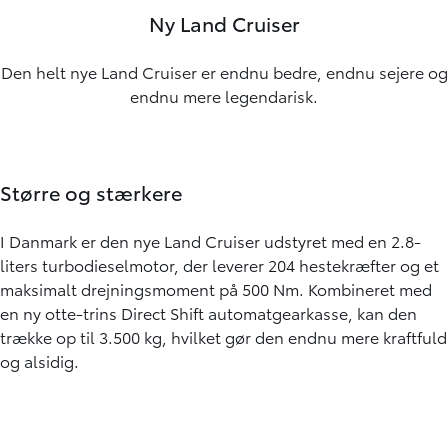
Ny Land Cruiser
Den helt nye Land Cruiser er endnu bedre, endnu sejere og
endnu mere legendarisk.
Større og stærkere
I Danmark er den nye Land Cruiser udstyret med en 2.8-
liters turbodieselmotor, der leverer 204 hestekræfter og et
maksimalt drejningsmoment på 500 Nm. Kombineret med
en ny otte-trins Direct Shift automatgearkasse, kan den
trække op til 3.500 kg, hvilket gør den endnu mere kraftfuld
og alsidig.