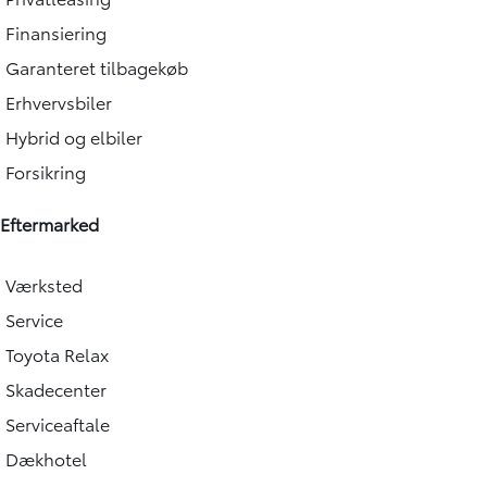
Finansiering
Garanteret tilbagekøb
Erhvervsbiler
Hybrid og elbiler
Forsikring
Eftermarked
Værksted
Service
Toyota Relax
Skadecenter
Serviceaftale
Dækhotel