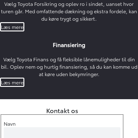
Vælg Toyota Forsikring og oplev ro i sindet, uanset hvor
turen går. Med omfattende dækning og ekstra fordele, kan
du køre trygt og sikkert.
Læs mere
Finansiering
Vælg Toyota Finans og få fleksible lånemuligheder til din
bil. Oplev nem og hurtig finansiering, så du kan komme ud
at køre uden bekymringer.
Læs mere
Kontakt os
Navn