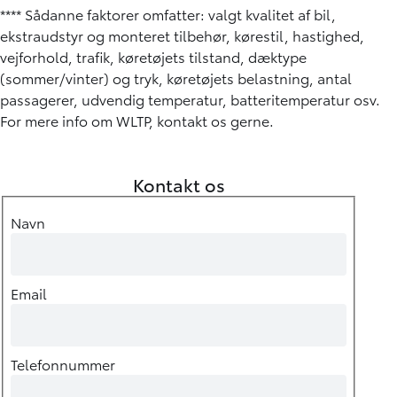
**** Sådanne faktorer omfatter: valgt kvalitet af bil,
ekstraudstyr og monteret tilbehør, kørestil, hastighed,
vejforhold, trafik, køretøjets tilstand, dæktype
(sommer/vinter) og tryk, køretøjets belastning, antal
passagerer, udvendig temperatur, batteritemperatur osv.
For mere info om WLTP, kontakt os gerne.
Kontakt os
Navn
Email
Telefonnummer