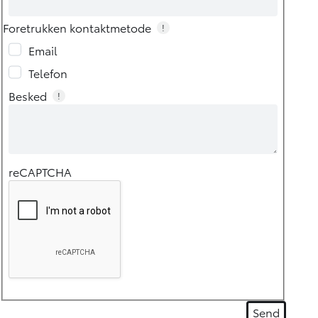
Foretrukken kontaktmetode
!
Email
Telefon
Besked
!
reCAPTCHA