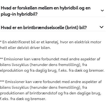
Hvad er forskellen mellem en hybridbil og en
plug-in hybridbil?
Hvad er en brintbrændselscelle (brint) bil?
* En elektrificeret bil er et køretøj, hvor en elektrisk motor
helt eller delvist driver bilen.
** Emissioner kan være forbundet med andre aspekter af
bilens livscyklus (herunder dens fremstilling), fra
elproduktion og fra daglig brug, f.eks. fra dæk og bremser.
*** Emissioner kan være forbundet med andre aspekter af
bilens livscyklus (herunder dens fremstilling), fra
produktionen af brintbrændstof og fra den daglige brug,
f.eks. fra dæk og bremser.