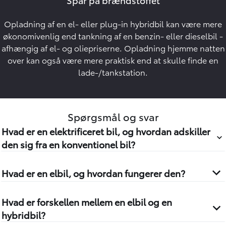
Opladning af en el- eller plug-in hybridbil kan være mere
økonomivenlig end tankning af en benzin- eller dieselbil -
afhængig af el- og oliepriserne. Opladning hjemme natten
over kan også være mere praktisk end at skulle finde en
lade-/tankstation.
Spørgsmål og svar
Hvad er en elektrificeret bil, og hvordan adskiller
den sig fra en konventionel bil?
Hvad er en elbil, og hvordan fungerer den?
Hvad er forskellen mellem en elbil og en
hybridbil?