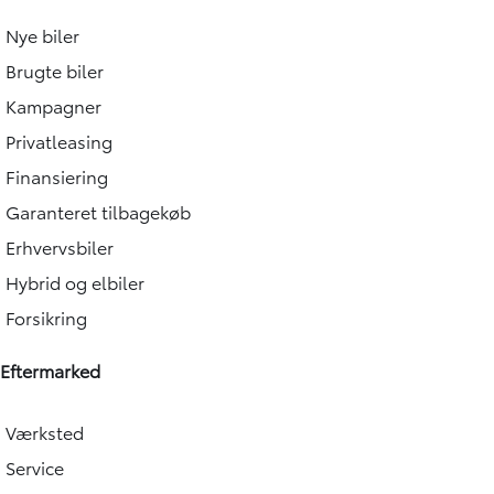
Nye biler
Brugte biler
Kampagner
Privatleasing
Finansiering
Garanteret tilbagekøb
Erhvervsbiler
Hybrid og elbiler
Forsikring
Eftermarked
Værksted
Service