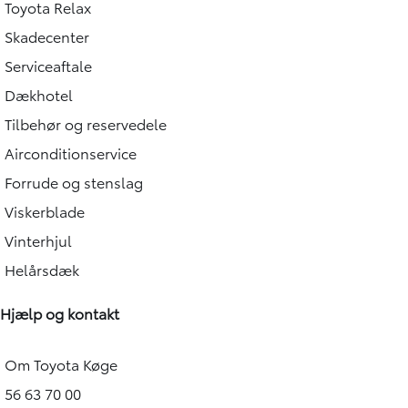
Toyota Relax
Skadecenter
Serviceaftale
Dækhotel
Tilbehør og reservedele
Airconditionservice
Forrude og stenslag
Viskerblade
Vinterhjul
Helårsdæk
Hjælp og kontakt
Om Toyota Køge
56 63 70 00