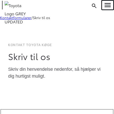
Men
Kontaktformularer
Skriv til os
KONTAKT TOYOTA KØGE
Skriv til os
Skriv din henvendelse nedenfor, så hjælper vi
dig hurtigst muligt.