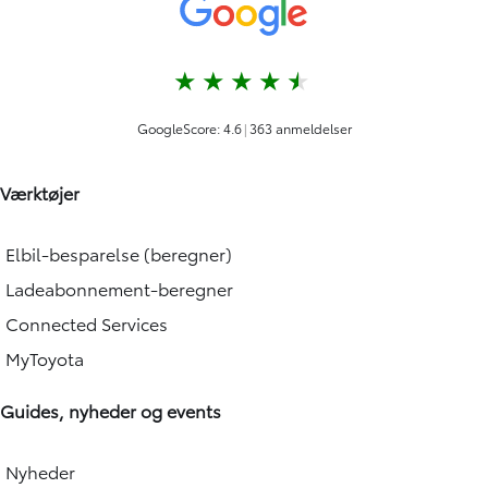
Værktøjer
Elbil-besparelse (beregner)
Ladeabonnement-beregner
Connected Services
MyToyota
Guides, nyheder og events
Nyheder