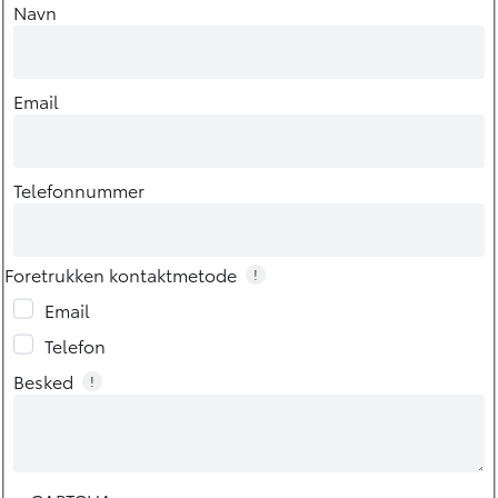
Navn
Email
Telefonnummer
Foretrukken kontaktmetode
!
Email
Telefon
Besked
!