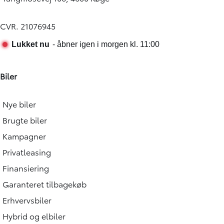
CVR. 21076945
Biler
Nye biler
Brugte biler
Kampagner
Privatleasing
Finansiering
Garanteret tilbagekøb
Erhvervsbiler
Hybrid og elbiler