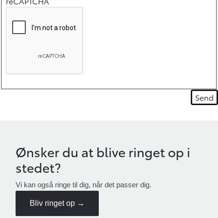
reCAPTCHA
Ønsker du at blive ringet op i
stedet?
Vi kan også ringe til dig, når det passer dig.
Bliv ringet op →