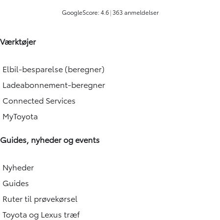
Værktøjer
Elbil-besparelse (beregner)
Ladeabonnement-beregner
Connected Services
MyToyota
Guides, nyheder og events
Nyheder
Guides
Ruter til prøvekørsel
Toyota og Lexus træf