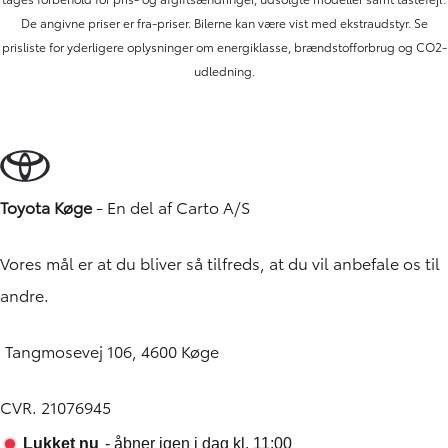
De angivne priser er fra-priser. Bilerne kan være vist med ekstraudstyr. Se
prisliste for yderligere oplysninger om energiklasse, brændstofforbrug og CO2-
udledning.
Toyota Køge
- En del af
Carto A/S
Vores mål er at du bliver så tilfreds, at du vil anbefale os til
andre.
Tangmosevej 106, 4600 Køge
CVR. 21076945