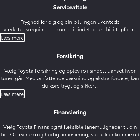
Serviceaftale
Tryghed for dig og din bil. Ingen uventede
værkstedsregninger – kun ro i sindet og en bil i topform.
Læs mere
Forsikring
Vælg Toyota Forsikring og oplev ro i sindet, uanset hvor
turen går. Med omfattende dækning og ekstra fordele, kan
du køre trygt og sikkert.
Læs mere
Finansiering
Vælg Toyota Finans og få fleksible lånemuligheder til din
bil. Oplev nem og hurtig finansiering, så du kan komme ud