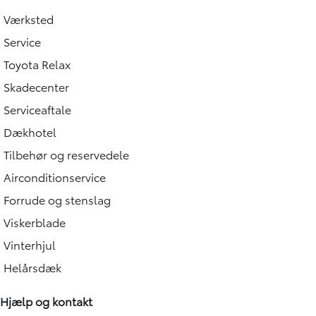
Værksted
Service
Toyota Relax
Skadecenter
Serviceaftale
Dækhotel
Tilbehør og reservedele
Airconditionservice
Forrude og stenslag
Viskerblade
Vinterhjul
Helårsdæk
Hjælp og kontakt