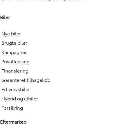
Biler
Nye biler
Brugte biler
Kampagner
Privatleasing
Finansiering
Garanteret tilbagekøb
Erhvervsbiler
Hybrid og elbiler
Forsikring
Eftermarked