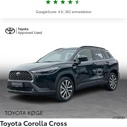
HYBRID
Toyota Corolla Cross