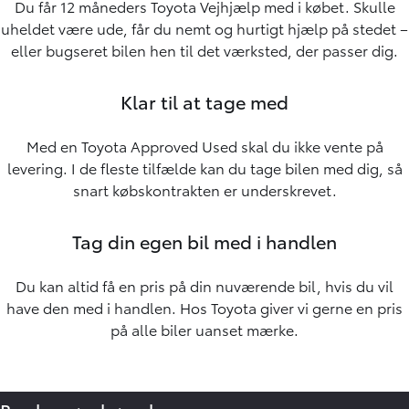
Du får 12 måneders Toyota Vejhjælp med i købet. Skulle
uheldet være ude, får du nemt og hurtigt hjælp på stedet –
eller bugseret bilen hen til det værksted, der passer dig.
Klar til at tage med
Med en Toyota Approved Used skal du ikke vente på
levering. I de fleste tilfælde kan du tage bilen med dig, så
snart købskontrakten er underskrevet.
Tag din egen bil med i handlen
Du kan altid få en pris på din nuværende bil, hvis du vil
have den med i handlen. Hos Toyota giver vi gerne en pris
på alle biler uanset mærke.