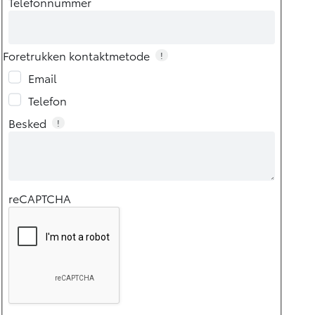
Telefonnummer
Foretrukken kontaktmetode
!
Email
Telefon
Besked
!
reCAPTCHA