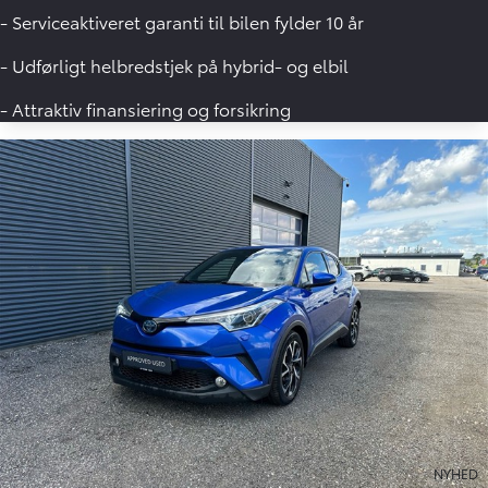
- Serviceaktiveret garanti til bilen fylder 10 år
- Udførligt helbredstjek på hybrid- og elbil
- Attraktiv finansiering og forsikring
NYHED