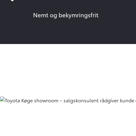
Nemt og bekymringsfrit