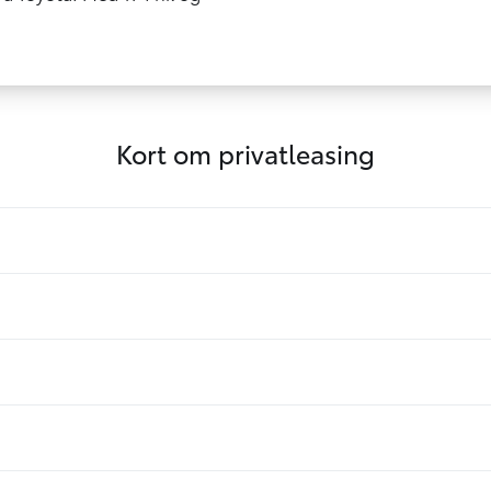
Kort om privatleasing