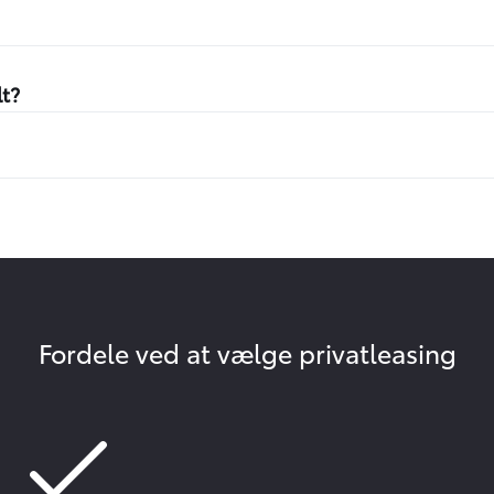
lt?
Fordele ved at vælge privatleasing