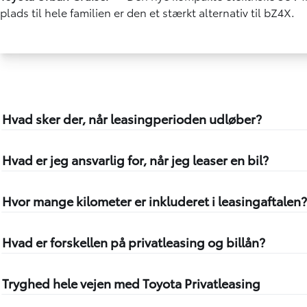
plads til hele familien er den et stærkt alternativ til bZ4X.
Hvad sker der, når leasingperioden udløber?
Hvad er jeg ansvarlig for, når jeg leaser en bil?
Hvor mange kilometer er inkluderet i leasingaftalen?
Hvad er forskellen på privatleasing og billån?
Tryghed hele vejen med Toyota Privatleasing