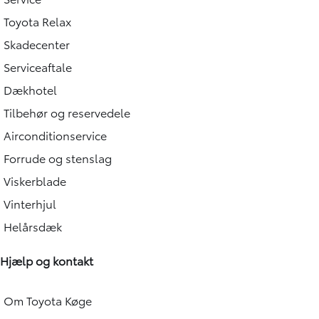
Toyota Relax
Skadecenter
Serviceaftale
Dækhotel
Tilbehør og reservedele
Airconditionservice
Forrude og stenslag
Viskerblade
Vinterhjul
Helårsdæk
Hjælp og kontakt
Om Toyota Køge