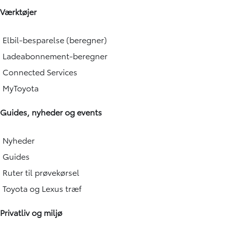
Værktøjer
Elbil-besparelse (beregner)
Ladeabonnement-beregner
Connected Services
MyToyota
Guides, nyheder og events
Nyheder
Guides
Ruter til prøvekørsel
Toyota og Lexus træf
Privatliv og miljø