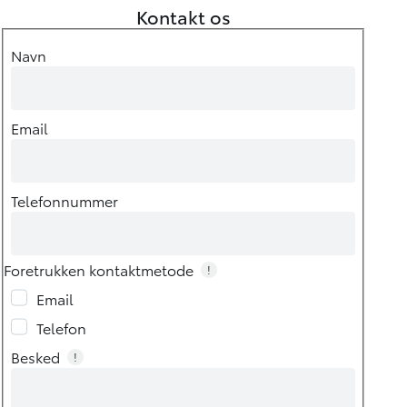
Kontakt os
Navn
Email
Telefonnummer
Foretrukken kontaktmetode
!
Email
Telefon
Besked
!