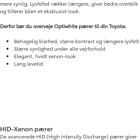
mere synlig. Lysfeltet rækker længere, giver bedre overblik
og tilfører bilen et eksklusivt look.
Derfor bør du overveje Optiwhite pærer til din Toyota:
Behagelig klarhed, større kontrast og længere lysfelt
Større synlighed under alle vejrforhold
Elegant, hvidt xenon-look
Lang levetid
HID-Xenon pærer
De avancerede HID (High Intensity Discharge) pærer giver