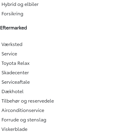
Hybrid og elbiler
Forsikring
Eftermarked
Værksted
Service
Toyota Relax
Skadecenter
Serviceaftale
Dækhotel
Tilbehør og reservedele
Airconditionservice
Forrude og stenslag
Viskerblade