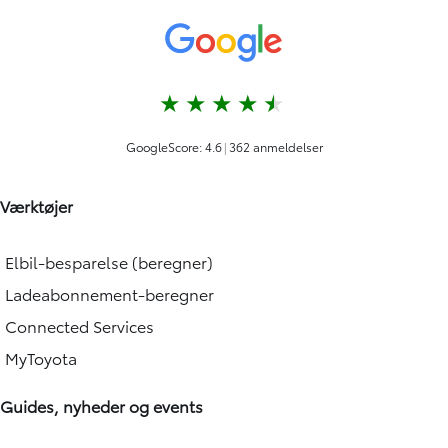
Værktøjer
Elbil-besparelse (beregner)
Ladeabonnement-beregner
Connected Services
MyToyota
Guides, nyheder og events