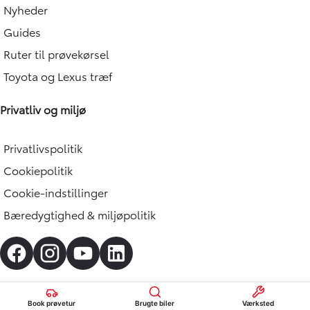
Nyheder
Guides
Ruter til prøvekørsel
Toyota og Lexus træf
Privatliv og miljø
Privatlivspolitik
Cookiepolitik
Cookie-indstillinger
Bæredygtighed & miljøpolitik
Book prøvetur
Brugte biler
Værksted