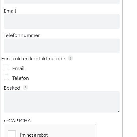
Email
Telefonnummer
Foretrukken kontaktmetode
!
Email
Telefon
Besked
!
reCAPTCHA