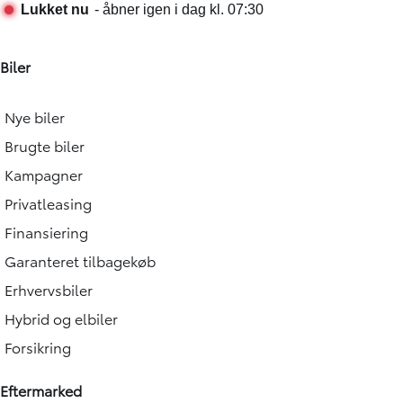
Biler
Nye biler
Brugte biler
Kampagner
Privatleasing
Finansiering
Garanteret tilbagekøb
Erhvervsbiler
Hybrid og elbiler
Forsikring
Eftermarked