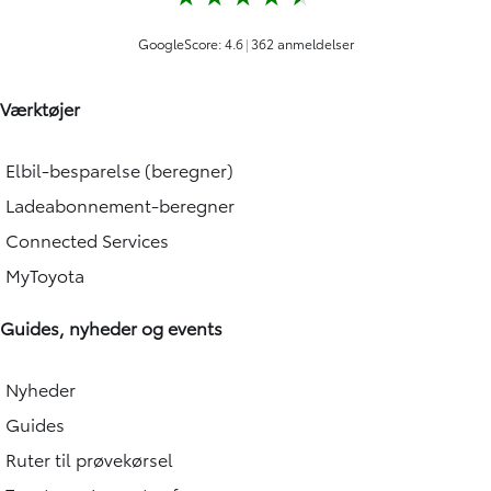
Værktøjer
Elbil-besparelse (beregner)
Ladeabonnement-beregner
Connected Services
MyToyota
Guides, nyheder og events
Nyheder
Guides
Ruter til prøvekørsel