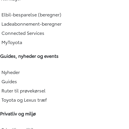
Elbil-besparelse (beregner)
Ladeabonnement-beregner
Connected Services
MyToyota
Guides, nyheder og events
Nyheder
Guides
Ruter til prøvekørsel
Toyota og Lexus træf
Privatliv og miljø