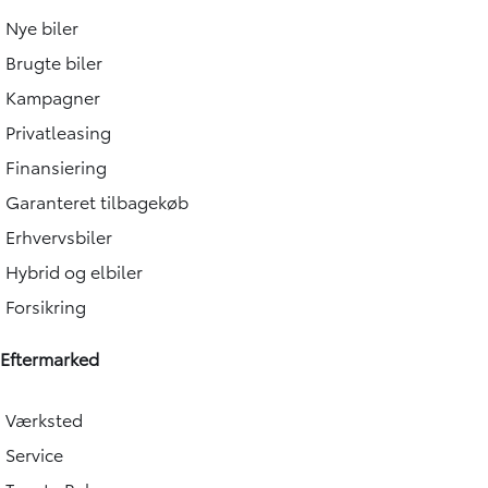
Nye biler
Brugte biler
Kampagner
Privatleasing
Finansiering
Garanteret tilbagekøb
Erhvervsbiler
Hybrid og elbiler
Forsikring
Eftermarked
Værksted
Service