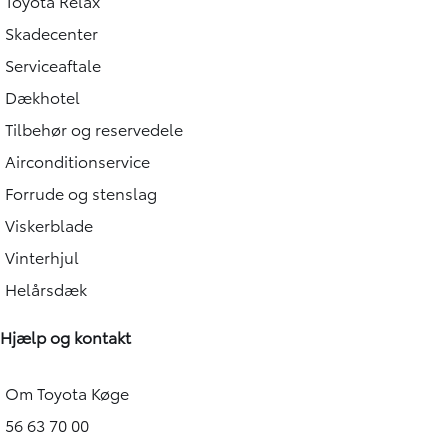
Toyota Relax
Skadecenter
Serviceaftale
Dækhotel
Tilbehør og reservedele
Airconditionservice
Forrude og stenslag
Viskerblade
Vinterhjul
Helårsdæk
Hjælp og kontakt
Om Toyota Køge
56 63 70 00