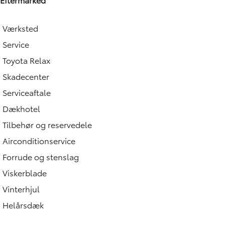
Værksted
Service
Toyota Relax
Skadecenter
Serviceaftale
Dækhotel
Tilbehør og reservedele
Airconditionservice
Forrude og stenslag
Viskerblade
Vinterhjul
Helårsdæk