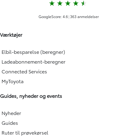
Værktøjer
Elbil-besparelse (beregner)
Ladeabonnement-beregner
Connected Services
MyToyota
Guides, nyheder og events
Nyheder
Guides
Ruter til prøvekørsel