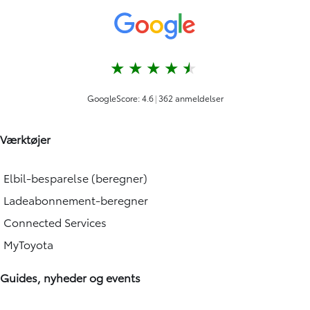
Værktøjer
Elbil-besparelse (beregner)
Ladeabonnement-beregner
Connected Services
MyToyota
Guides, nyheder og events