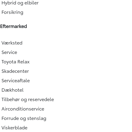
Hybrid og elbiler
Forsikring
Eftermarked
Værksted
Service
Toyota Relax
Skadecenter
Serviceaftale
Dækhotel
Tilbehør og reservedele
Airconditionservice
Forrude og stenslag
Viskerblade