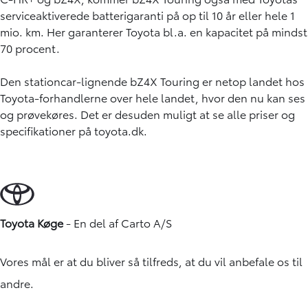
serviceaktiverede batterigaranti på op til 10 år eller hele 1
mio. km. Her garanterer Toyota bl.a. en kapacitet på mindst
70 procent.
Den stationcar-lignende bZ4X Touring er netop landet hos
Toyota-forhandlerne over hele landet, hvor den nu kan ses
og prøvekøres. Det er desuden muligt at se alle priser og
specifikationer på toyota.dk.
Toyota Køge
- En del af
Carto A/S
Vores mål er at du bliver så tilfreds, at du vil anbefale os til
andre.