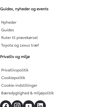
Guides, nyheder og events
Nyheder
Guides
Ruter til prøvekørsel
Toyota og Lexus træf
Privatliv og miljø
Privatlivspolitik
Cookiepolitik
Cookie-indstillinger
Bæredygtighed & miljøpolitik