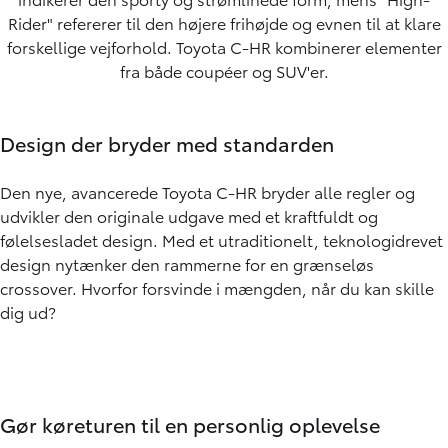
Rider" refererer til den højere frihøjde og evnen til at klare
forskellige vejforhold. Toyota C-HR kombinerer elementer
fra både coupéer og SUV'er.
Design der bryder med standarden
Den nye, avancerede Toyota C-HR bryder alle regler og
udvikler den originale udgave med et kraftfuldt og
følelsesladet design. Med et utraditionelt, teknologidrevet
design nytænker den rammerne for en grænseløs
crossover. Hvorfor forsvinde i mængden, når du kan skille
dig ud?
Gør køreturen til en personlig oplevelse