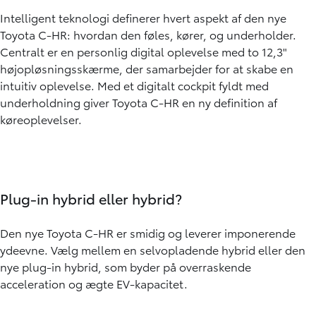
Intelligent teknologi definerer hvert aspekt af den nye
Toyota C-HR: hvordan den føles, kører, og underholder.
Centralt er en personlig digital oplevelse med to 12,3"
højopløsningsskærme, der samarbejder for at skabe en
intuitiv oplevelse. Med et digitalt cockpit fyldt med
underholdning giver Toyota C-HR en ny definition af
køreoplevelser.
Plug-in hybrid eller hybrid?
Den nye Toyota C-HR er smidig og leverer imponerende
ydeevne. Vælg mellem en selvopladende hybrid eller den
nye plug-in hybrid, som byder på overraskende
acceleration og ægte EV-kapacitet.