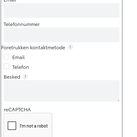
Telefonnummer
Foretrukken kontaktmetode
!
Email
Telefon
Besked
!
reCAPTCHA