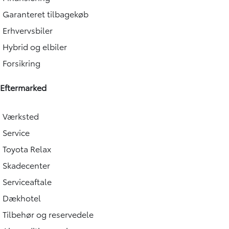
Garanteret tilbagekøb
Erhvervsbiler
Hybrid og elbiler
Forsikring
Eftermarked
Værksted
Service
Toyota Relax
Skadecenter
Serviceaftale
Dækhotel
Tilbehør og reservedele