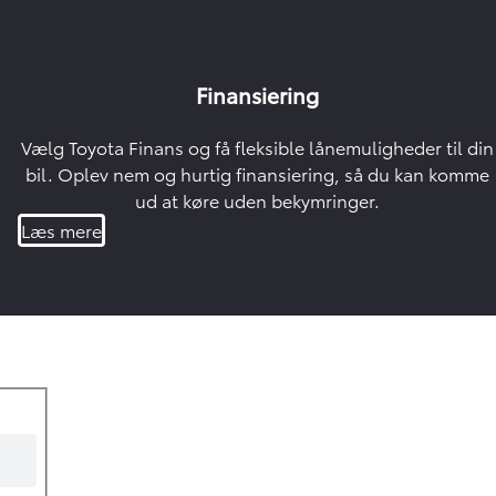
Finansiering
Vælg Toyota Finans og få fleksible lånemuligheder til din
bil. Oplev nem og hurtig finansiering, så du kan komme
ud at køre uden bekymringer.
Læs mere