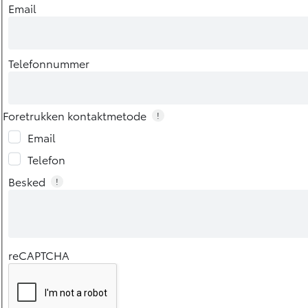
Email
Telefonnummer
Foretrukken kontaktmetode
!
Email
Telefon
Besked
!
reCAPTCHA