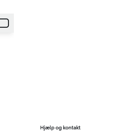
Hjælp og kontakt