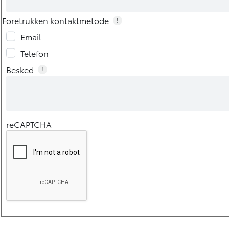
Foretrukken kontaktmetode
!
Email
Telefon
Besked
!
reCAPTCHA