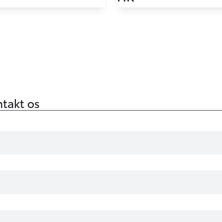
takt os