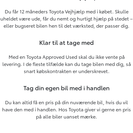
Du får 12 måneders Toyota Vejhjælp med i købet. Skulle
uheldet være ude, får du nemt og hurtigt hjælp på stedet –
eller bugseret bilen hen til det værksted, der passer dig.
Klar til at tage med
Med en Toyota Approved Used skal du ikke vente på
levering. I de fleste tilfælde kan du tage bilen med dig, så
snart købskontrakten er underskrevet.
Tag din egen bil med i handlen
Du kan altid få en pris på din nuværende bil, hvis du vil
have den med i handlen. Hos Toyota giver vi gerne en pris
på alle biler uanset mærke.