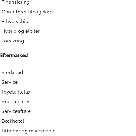
Finansiering
Garanteret tilbagekøb
Erhvervsbiler
Hybrid og elbiler
Forsikring
Eftermarked
Værksted
Service
Toyota Relax
Skadecenter
Serviceaftale
Dækhotel
Tilbehør og reservedele