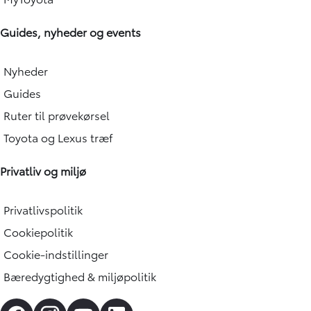
Guides, nyheder og events
Nyheder
Guides
Ruter til prøvekørsel
Toyota og Lexus træf
Privatliv og miljø
Privatlivspolitik
Cookiepolitik
Cookie-indstillinger
Bæredygtighed & miljøpolitik