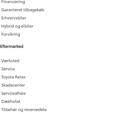
Finansiering
Garanteret tilbagekøb
Erhvervsbiler
Hybrid og elbiler
Forsikring
Eftermarked
Værksted
Service
Toyota Relax
Skadecenter
Serviceaftale
Dækhotel
Tilbehør og reservedele