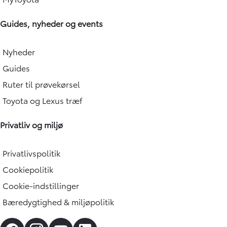
Guides, nyheder og events
Nyheder
Guides
Ruter til prøvekørsel
Toyota og Lexus træf
Privatliv og miljø
Privatlivspolitik
Cookiepolitik
Cookie-indstillinger
Bæredygtighed & miljøpolitik