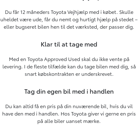
Du får 12 måneders Toyota Vejhjælp med i købet. Skulle
uheldet være ude, får du nemt og hurtigt hjælp på stedet –
eller bugseret bilen hen til det værksted, der passer dig.
Klar til at tage med
Med en Toyota Approved Used skal du ikke vente på
levering. I de fleste tilfælde kan du tage bilen med dig, så
snart købskontrakten er underskrevet.
Tag din egen bil med i handlen
Du kan altid få en pris på din nuværende bil, hvis du vil
have den med i handlen. Hos Toyota giver vi gerne en pris
på alle biler uanset mærke.