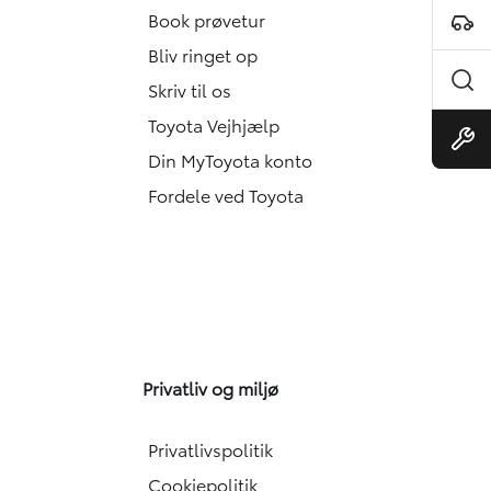
Book prøvetur
Bliv ringet op
Skriv til os
Toyota Vejhjælp
Din MyToyota konto
Fordele ved Toyota
Privatliv og miljø
Privatlivspolitik
Cookiepolitik